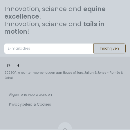
Innovation, science and
equine
excellence
!
Innovation, science and
tails in
motion
!
Inschrijven
2026©Alle rechten voorbehouden aan House of Juro: Julian & Jones - Romée &
Rebel
Algemene voorwaarden
Privacybeleid & Cookies