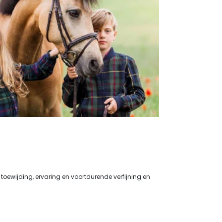
toewijding, ervaring en voortdurende verfijning en