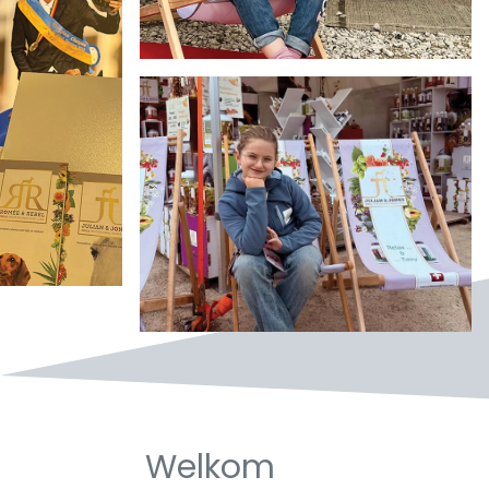
Welkom