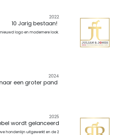
2022
10 Jarig bestaan!
rnieuwd logo en modernere look.
2024
 naar een groter pand
2025
bel wordt gelanceerd
ve hondenlijn uitgewerkt en de 2