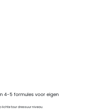
an 4-5 formules voor eigen
 lichte tour dressuur niveau.