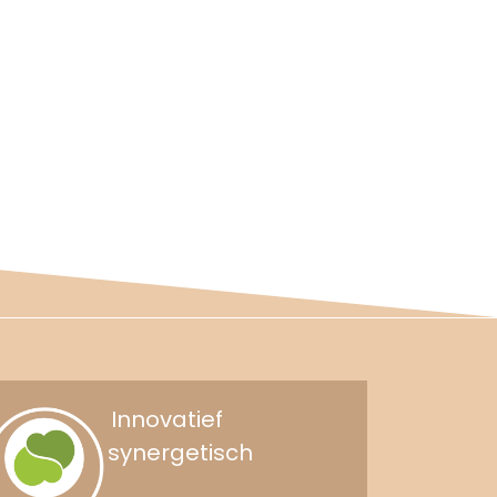
Innovatief
synergetisch