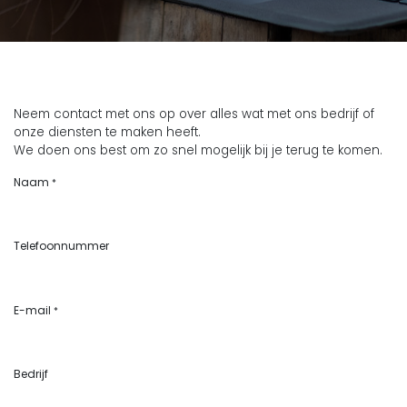
Neem contact met ons op over alles wat met ons bedrijf of
onze diensten te maken heeft.
We doen ons best om zo snel mogelijk bij je terug te komen.
Naam
*
Telefoonnummer
E-mail
*
Bedrijf