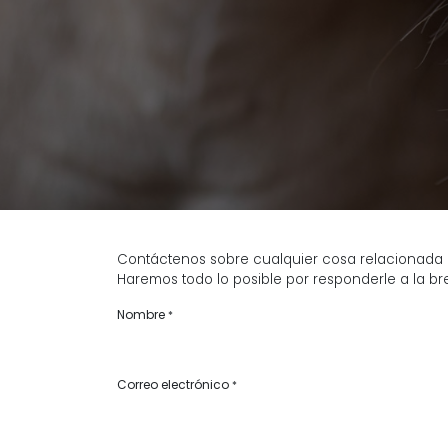
Contáctenos sobre cualquier cosa relacionada 
Haremos todo lo posible por responderle a la b
Nombre
*
Correo electrónico
*