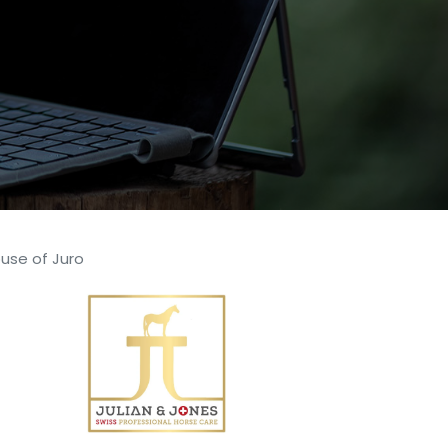
use of Juro