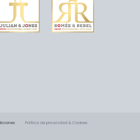
diciones
Política de privacidad & Cookies