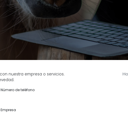
Ho
con nuestra empresa o servicios.
revedad.
Número de teléfono
Empresa