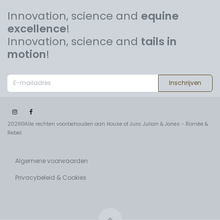
Innovation, science and
equine
excellence
!
Innovation, science and
tails in
motion
!
Inschrijven
2026©Alle rechten voorbehouden aan House of Juro: Julian & Jones - Romée &
Rebel
Algemene voorwaarden
Privacybeleid & Cookies