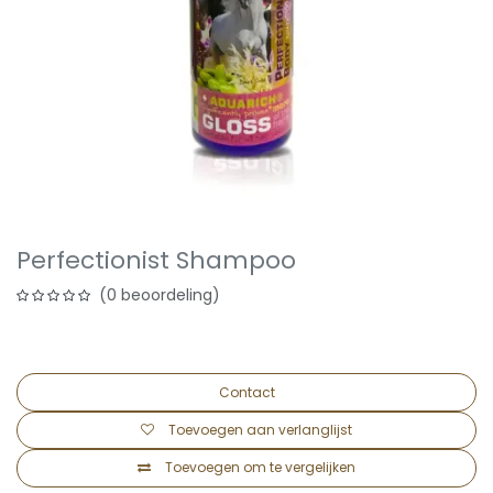
Perfectionist Shampoo
(0 beoordeling)
Contact
Toevoegen aan verlanglijst
Toevoegen om te vergelijken