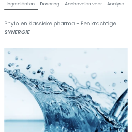
Ingrediënten
Dosering
Aanbevolen voor
Analyse
Phyto en klassieke pharma - Een krachtige
SYNERGIE