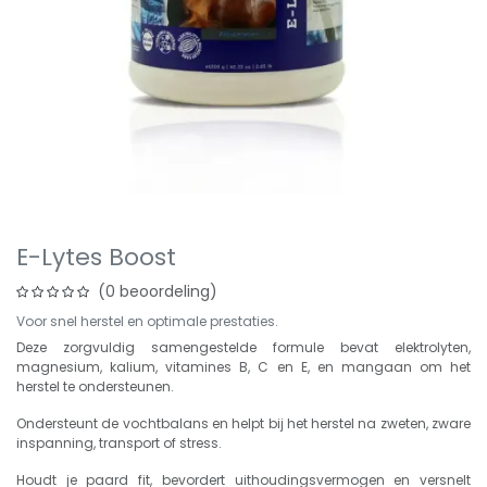
E-Lytes Boost
(0 beoordeling)
Voor snel herstel en optimale prestaties.
Deze zorgvuldig samengestelde formule bevat elektrolyten,
magnesium, kalium, vitamines B, C en E, en mangaan om het
herstel te ondersteunen.
Ondersteunt de vochtbalans en helpt bij het herstel na zweten, zware
inspanning, transport of stress.
Houdt je paard fit, bevordert uithoudingsvermogen en versnelt