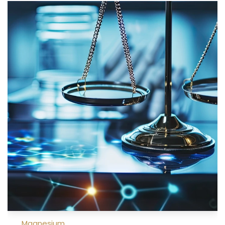
Magnesium