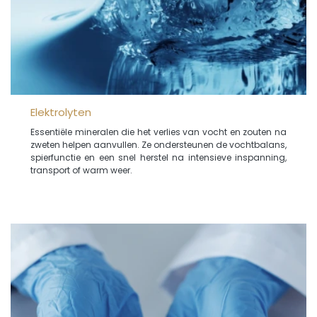
Elektrolyten
Essentiële mineralen die het verlies van vocht en zouten na
zweten helpen aanvullen. Ze ondersteunen de vochtbalans,
spierfunctie en een snel herstel na intensieve inspanning,
transport of warm weer.