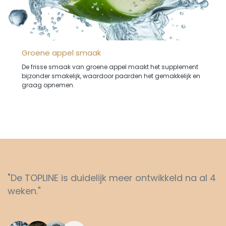
Groene appel smaak
De frisse smaak van groene appel maakt het supplement
bijzonder smakelijk, waardoor paarden het gemakkelijk en
graag opnemen.
"De TOPLINE is duidelijk meer ontwikkeld na al 4
weken."