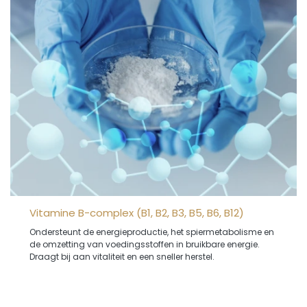
Vitamine B-complex (B1, B2, B3, B5, B6, B12)
Ondersteunt de energieproductie, het spiermetabolisme en
de omzetting van voedingsstoffen in bruikbare energie.
Draagt bij aan vitaliteit en een sneller herstel.