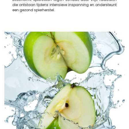
die ontstaan tijdens intensieve inspanning en ondersteunt
een gezond spierherstel.