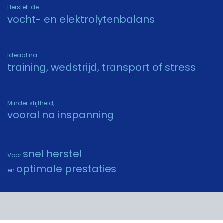
Herstelt de
vocht- en elektrolytenbalans
Ideaal na
training, wedstrijd, transport of stress
Minder stijfheid,
vooral na inspanning
snel herstel
Voor
optimale prestaties
en