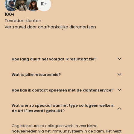
10+
100+
Tevreden klanten
Vertrouwd door onafhankelijke dierenartsen
Hoe lang duurt het voordat ik resultaat zie?
Wat is jullie retourbeleid?
Hoe kan ik contact opnemen met de klantenservice?
Wat is er zo speciaal aan het type collageen welke in
de Arti Flex wordt gebruikt?
Ongedenatureerd collageen werkt in zeer kleine
hoeveelheden via het immuunsysteem in de darm. Het helpt