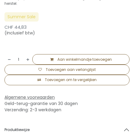
herstel.
Summer Sale
CHF
44,83
(Inclusief btw)
Aan winkelmandje toevoegen
Toevoegen aan verlanglijst
Toevoegen om te vergelijken
Algemene voorwaarden
Geld-terug-garantie van 30 dagen
Verzending: 2-3 werkdagen
Produktiewijze