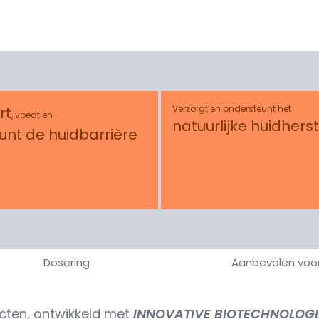
Verzorgt en ondersteunt het
rt
, voedt en
natuurlijke huidherst
unt de huidbarrière
Dosering
Aanbevolen voo
cten, ontwikkeld met
INNOVATIVE BIOTECHNOLOGI