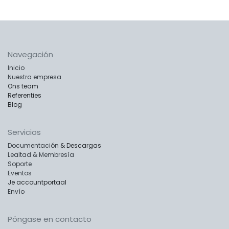
Navegación
Inicio
Nuestra empresa
Ons team
Referenties
Blog
Servicios
Documentación
& Descargas
Lealtad & Membresía
Soporte
Eventos
Je accountportaal
Envío
Póngase en contacto