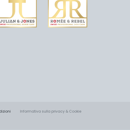
dizioni
Informativa sulla privacy & Cookie