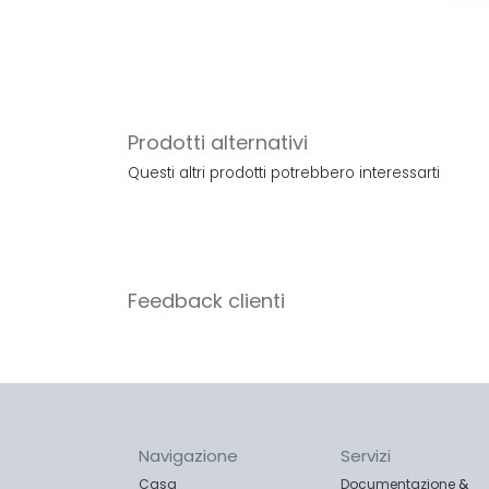
Prodotti alternativi
Questi altri prodotti potrebbero interessarti
Feedback clienti
Navigazione
Servizi
Casa
Documentazione
&