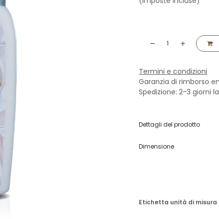
(Imposte incluse)
Termini e condizioni
Garanzia di rimborso en
Spedizione: 2-3 giorni la
Dettagli del prodotto
Dimensione
Etichetta unità di misura