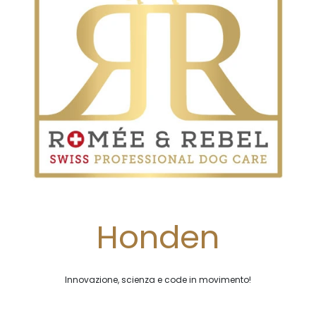
Honden
Innovazione, scienza e code in movimento!