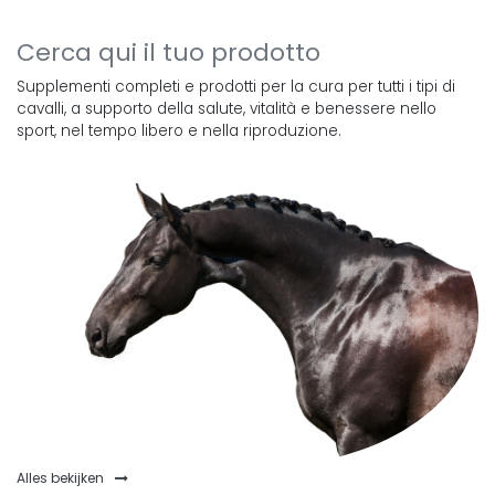
Cerca qui il tuo prodotto
Supplementi completi e prodotti per la cura per tutti i tipi di
cavalli, a supporto della salute, vitalità e benessere nello
sport, nel tempo libero e nella riproduzione.
Alles bekijken