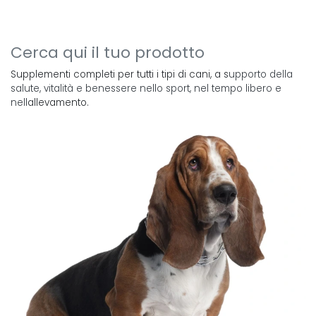
Cerca qui il tuo prodotto
Supplementi completi per tutti i tipi di cani, a s
upporto della
salute, vitalità e benessere nello sport, nel tempo libero e
nell
allevamento.