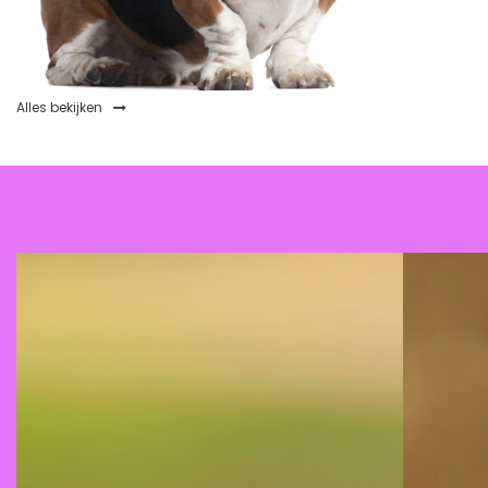
Alles bekijken