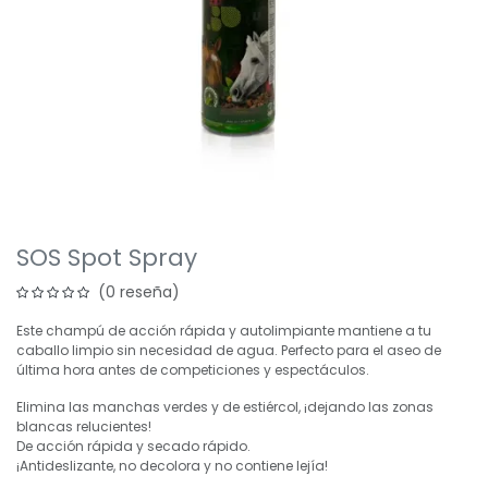
SOS Spot Spray
(0 reseña)
Este champú de acción rápida y autolimpiante mantiene a tu
caballo limpio sin necesidad de agua. Perfecto para el aseo de
última hora antes de competiciones y espectáculos.
Elimina las manchas verdes y de estiércol, ¡dejando las zonas
blancas relucientes!
De acción rápida y secado rápido.
¡Antideslizante, no decolora y no contiene lejía!