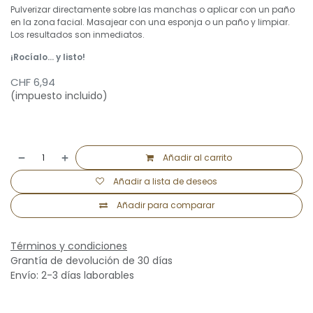
Pulverizar directamente sobre las manchas o aplicar con un paño
en la zona facial. Masajear con una esponja o un paño y limpiar.
Los resultados son inmediatos.
¡Rocíalo... y listo!
CHF
6,94
(impuesto incluido)
Añadir al carrito
Añadir a lista de deseos
Añadir para comparar
Términos y condiciones
Grantía de devolución de 30 días
Envío: 2-3 días laborables