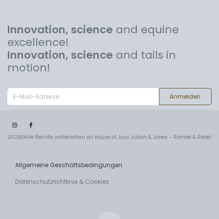
Innovation, science
and equine
excellence!
Innovation, science
and tails in
motion!
Anmelden
2026©Alle Rechte vorbehalten an House of Juro: Julian & Jones - Romée & Rebel
Allgemeine Geschäftsbedingungen
Datenschutzrichtlinie & Cookies