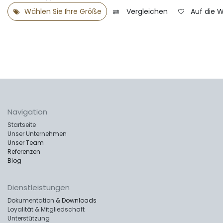
Wählen Sie Ihre Größe
Vergleichen
Auf die 
Navigation
Startseite
Unser Unternehmen
Unser Team
Referenzen
Blog
Dienstleistungen
Dokumentation
& Downloads
Loyalität & Mitgliedschaft
Unterstützung