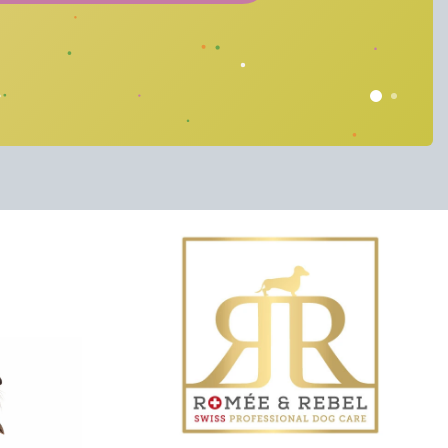
Volgende