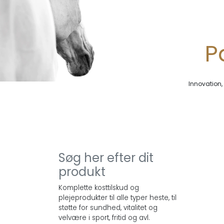
P
Innovation,
Søg her efter dit
produkt
Komplette kosttilskud og
plejeprodukter til alle typer heste, til
støtte for sundhed, vitalitet og
velvære i sport, fritid og avl.