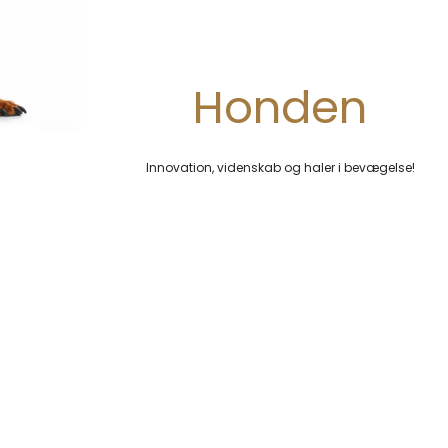
Honden
Innovation, videnskab og haler i bevægelse!