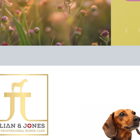
Vorige