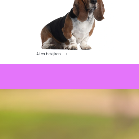
Alles bekijken