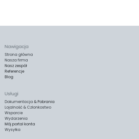
Nawigacja
Strona główna
Nasza firma
Nasz zespół
Referencje
Blog
Usługi
Dokumentacja
& Pobrania
Lojalność & Członkostwo
Wsparcie
Wydarzenia
Mój portal konta
Wysyłka