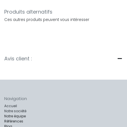
Produits alternatifs
Ces autres produits peuvent vous intéresser
Avis client :
Navigation
Accueil
Notre société
Notre équipe
Références
Blog