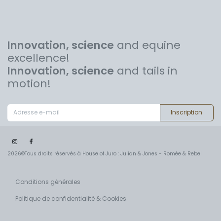
Innovation, science
and equine
excellence!
Innovation, science
and tails in
motion!
Inscription
2026©Tous droits réservés à House of Juro : Julian & Jones - Romée & Rebel
Conditions générales
Politique de confidentialité & Cookies