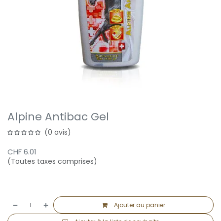
Alpine Antibac Gel
(0 avis)
CHF
6.01
(Toutes taxes comprises)
Ajouter au panier